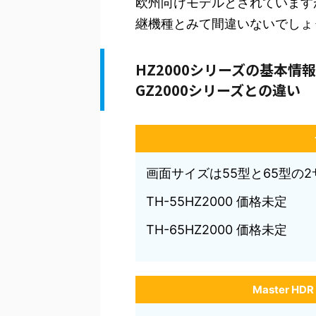
欧州向けモデルとされていますが
継機種とみて間違いないでしょ
HZ2000シリーズの基本情
GZ2000シリーズとの違い
画面サイズは55型と65型の2
TH-55HZ2000 価格未定
TH-65HZ2000 価格未定
Master HDR 