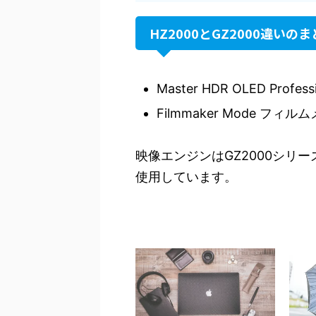
HZ2000とGZ2000違いの
Master HDR OLED Profess
Filmmaker Mode フ
映像エンジンはGZ2000シリーズと同じ「
使用しています。