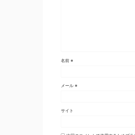
名前
※
メール
※
サイト