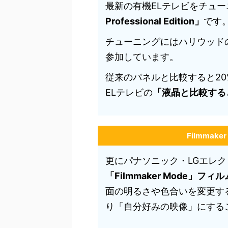
最新の有機ELテレビをチュ
Professional Edition」
です
チューニングにはハリウッド
参加しています。
従来のパネルと比較すると2
ELテレビの
「液晶と比較する
Filmmak
更にパナソニック・LGエレク
「Filmmaker Mode」フ
面の明るさや色合いを変更す
り「自分好みの映像」にする