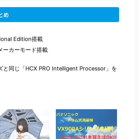
まとめ
ional Edition搭載
ィルムメーカーモード搭載
HCX PRO Intelligent Processor」を