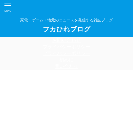
家電・ゲーム・地元のニュースを発信する雑誌ブログ
フカひれブログ
お問い合わせ
プライバシーポリシー
プライバシーポリシー
初めに
問い合わせ