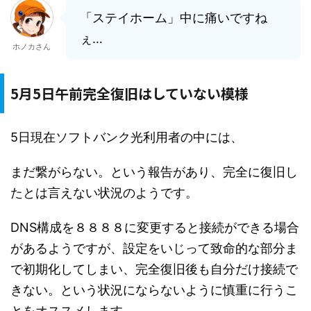
「ステイホーム」中に痛いですね
ぇ…
ホノカさん
5月5日午前完全復旧はしていない模様
5日現在ソフトバンク光利用者の中には、
まだ繋がらない。という報告があり、完全に復旧し
たとは言えない状況のようです。
DNS構成を８８８８に変更すると接続ができる場合
があるようですが、設定をいじって致命的な部分ま
で初期化してしまい、完全復旧後も自分だけ接続で
きない。という状況にならないように慎重に行うこ
とをオススメします。