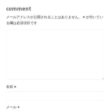
comment
メールアドレスが公開されることはありません。
※
が付いてい
る欄は必須項目です
名前
※
メール
※