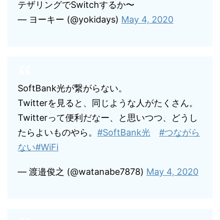
テザリングでSwitchするか〜
— ヨーキー (@yokidays)
May 4, 2020
SoftBank光が繋がらない。
Twitterを見ると、同じような人がたくさん。
Twitterって便利だなー、と思いつつ、どうし
たらよいものやら。
#SoftBank光
#つながら
ない
#WiFi
— 渡邉俊之 (@watanabe7878)
May 4, 2020