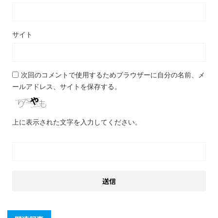
サイト
次回のコメントで使用するためブラウザーに自分の名前、メ
ールアドレス、サイトを保存する。
上に表示された文字を入力してください。