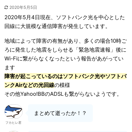
2020年5月5日
2020年5月4日現在、ソフトバンク光を中心とした
回線に大規模な通信障害が発生しています。
地域によって障害の有無があり、多くの場合10時ご
ろに発生した地震をしらせる「緊急地震速報」後に
Wi-Fiに繋がらなくなったという報告があがってい
ます
障害が起こっているのはソフトバンク光やソフトバ
ンクAirなどの光回線
の模様
その他Yahoo!BBのADSLも繋がらないようです。
まとめて逝ったか！？
フカヒレ君