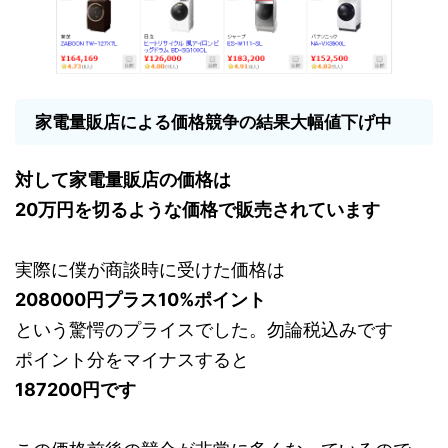
家電量販店による価格競争の結果大幅値下げ中
対して家電量販店の価格は
20万円を切るような価格で販売されています
実際に僕が商談時に受けた価格は
208000円プラス10%ポイント
という驚愕のプライスでした。勿論税込みです
ポイント分をマイナスすると
187200円です