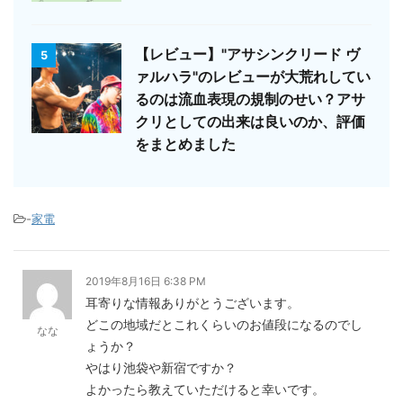
【レビュー】"アサシンクリード ヴ
5
ァルハラ"のレビューが大荒れしてい
るのは流血表現の規制のせい？アサ
クリとしての出来は良いのか、評価
をまとめました
-
家電
2019年8月16日 6:38 PM
耳寄りな情報ありがとうございます。
どこの地域だとこれくらいのお値段になるのでし
なな
ょうか？
やはり池袋や新宿ですか？
よかったら教えていただけると幸いです。