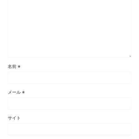
名前
※
メール
※
サイト