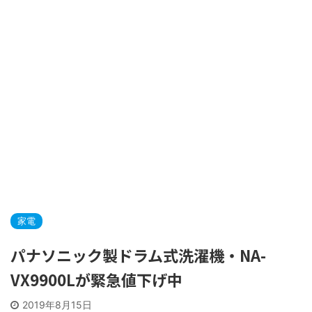
家電
パナソニック製ドラム式洗濯機・NA-
VX9900Lが緊急値下げ中
2019年8月15日