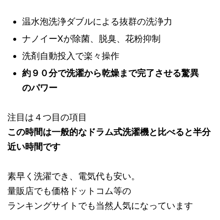
温水泡洗浄ダブルによる抜群の洗浄力
ナノイーXが除菌、脱臭、花粉抑制
洗剤自動投入で楽々操作
約９０分で洗濯から乾燥まで完了させる驚異
のパワー
注目は４つ目の項目
この時間は一般的なドラム式洗濯機と比べると半分
近い時間です
素早く洗濯でき、電気代も安い。
量販店でも価格ドットコム等の
ランキングサイトでも当然人気になっています