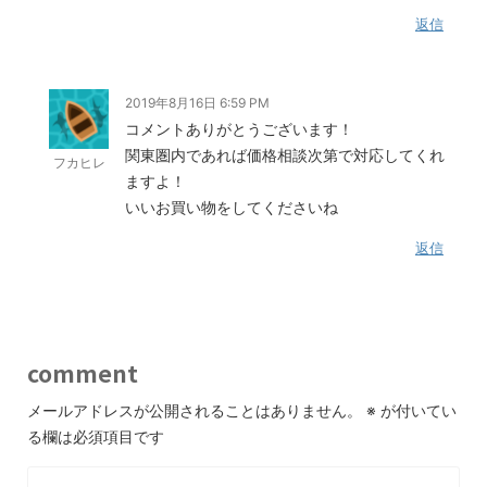
返信
2019年8月16日 6:59 PM
コメントありがとうございます！
関東圏内であれば価格相談次第で対応してくれ
フカヒレ
ますよ！
いいお買い物をしてくださいね
返信
comment
メールアドレスが公開されることはありません。
※
が付いてい
る欄は必須項目です