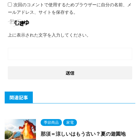
次回のコメントで使用するためブラウザーに自分の名前、メ
ールアドレス、サイトを保存する。
上に表示された文字を入力してください。
関連記事
季節商品
家電
那須＝涼しいはもう古い？夏の遊園地