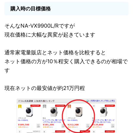
購入時の目標価格
そんなNA-VX9900L/Rですが
現在価格に大幅な異変が起きています
通常家電量販店とネット価格を比較すると
ネット価格の方が10％程安く購入できるのが相場で
す
現在ネットの最安値が約21万円程