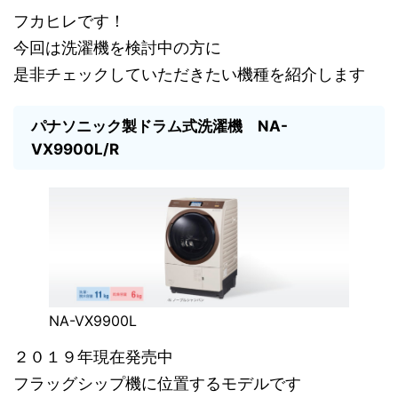
フカヒレです！
今回は洗濯機を検討中の方に
是非チェックしていただきたい機種を紹介します
パナソニック製ドラム式洗濯機
NA-
VX9900L/R
NA-VX9900L
２０１９年現在発売中
フラッグシップ機に位置するモデルです