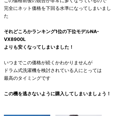
この価格前後の競合が非常に多くなっているので
完全にネット価格を下回る水準になってしまいまし
た
それどころかランキング1位の下位モデルNA-
VX8900L
よりも安くなってしまいました！
いつまでこの価格が続くかわかりませんが
ドラム式洗濯機を検討されている人にとっては
最高のタイミングです
この機を逃さないように購入してしまいましょう！