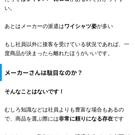
い。
あとはメーカーの派遣は
ワイシャツ姿
が多い
もし社員以外に接客を受けている状況であれば、一
度商品が決まったら離れたほうがいいです。
メーカーさんは駄目なのか？
そんなことはないです！
むしろ知識などは社員よりも豊富な場合もあるの
で、商品を選ぶ際には
非常に頼りになる存在
です