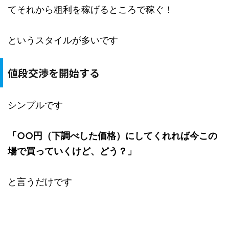
てそれから粗利を稼げるところで稼ぐ！
というスタイルが多いです
値段交渉を開始する
シンプルです
「○○円（下調べした価格）にしてくれれば今この
場で買っていくけど、どう？」
と言うだけです