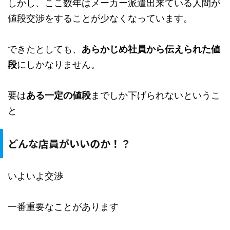
しかし、ここ数年はメーカー派遣出来ている人間が
値段交渉をすることが少なくなっています。
できたとしても、
あらかじめ社員から伝えられた値
段
にしかなりません。
要は
ある一定の値段
までしか下げられないというこ
と
どんな店員がいいのか！？
いよいよ交渉
一番重要なことがあります