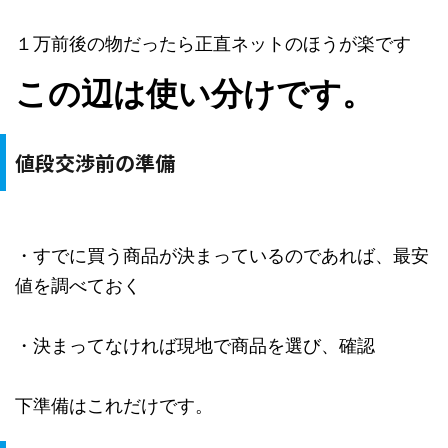
１万前後の物だったら正直ネットのほうが楽です
この辺は使い分けです。
値段交渉前の準備
・すでに買う商品が決まっているのであれば、最安
値を調べておく
・決まってなければ現地で商品を選び、確認
下準備はこれだけです。