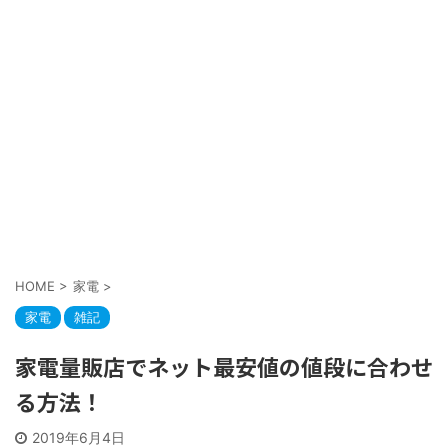
HOME
>
家電
>
家電
雑記
家電量販店でネット最安値の値段に合わせ
る方法！
2019年6月4日