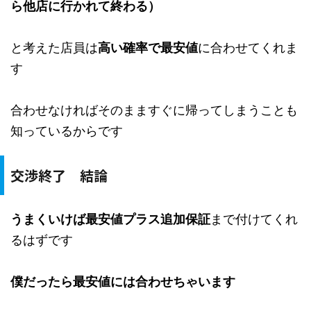
ら他店に行かれて終わる）
と考えた店員は
高い確率で最安値
に合わせてくれま
す
合わせなければそのまますぐに帰ってしまうことも
知っているからです
交渉終了 結論
うまくいけば最安値プラス追加保証
まで付けてくれ
るはずです
僕だったら最安値には合わせちゃいます