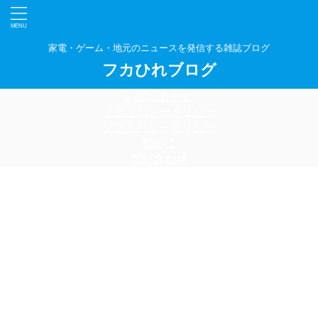
家電・ゲーム・地元のニュースを発信する雑誌ブログ
フカひれブログ
お問い合わせ
プライバシーポリシー
プライバシーポリシー
初めに
問い合わせ