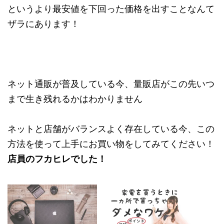
というより最安値を下回った価格を出すことなんて
ザラにあります！
ネット通販が普及している今、量販店がこの先いつ
まで生き残れるかはわかりません
ネットと店舗がバランスよく存在している今、この
方法を使って上手にお買い物をしてみてください！
店員のフカヒレでした！