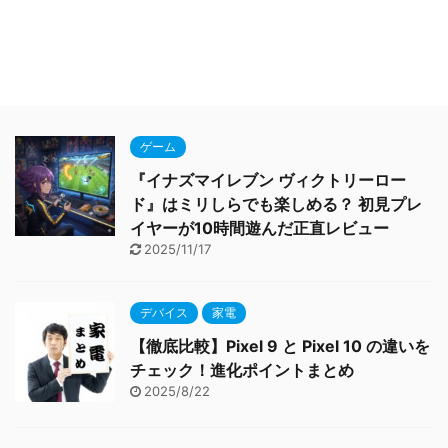
ゲーム
『イナズマイレブン ヴィクトリーロー
ド』はミリしらでも楽しめる？ 初見プレ
イヤーが10時間遊んだ正直レビュー
2025/11/17
デバイス
家電
【徹底比較】Pixel 9 と Pixel 10 の違いを
チェック！進化ポイントまとめ
2025/8/22