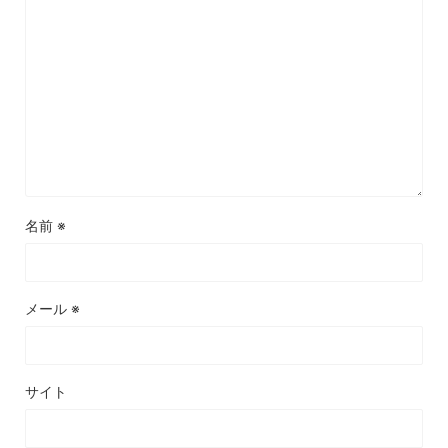
名前
※
メール
※
サイト