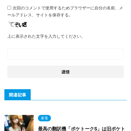
次回のコメントで使用するためブラウザーに自分の名前、メ
ールアドレス、サイトを保存する。
上に表示された文字を入力してください。
関連記事
家電
最高の翻訳機「ポケトークS」は旧ポケト