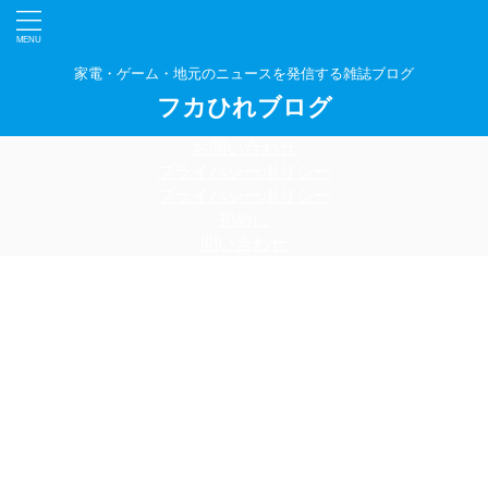
家電・ゲーム・地元のニュースを発信する雑誌ブログ
フカひれブログ
お問い合わせ
プライバシーポリシー
プライバシーポリシー
初めに
問い合わせ