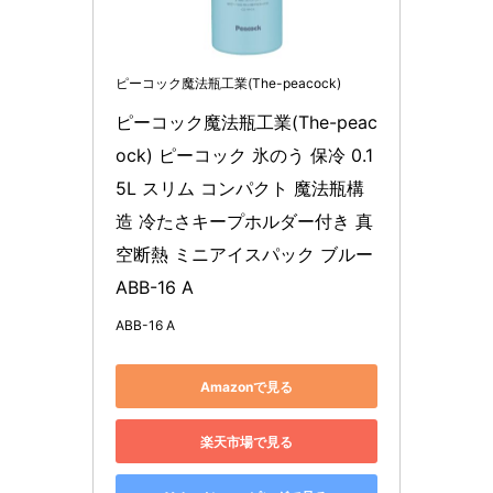
ピーコック魔法瓶工業(The-peacock)
ピーコック魔法瓶工業(The-peac
ock) ピーコック 氷のう 保冷 0.1
5L スリム コンパクト 魔法瓶構
造 冷たさキープホルダー付き 真
空断熱 ミニアイスパック ブルー 
ABB-16 A
ABB-16 A
Amazonで見る
楽天市場で見る