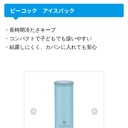
ピーコック アイスパック
・長時間冷たさキープ
・コンパクトで子どもでも扱いやすい
・結露しにくく、カバンに入れても安心