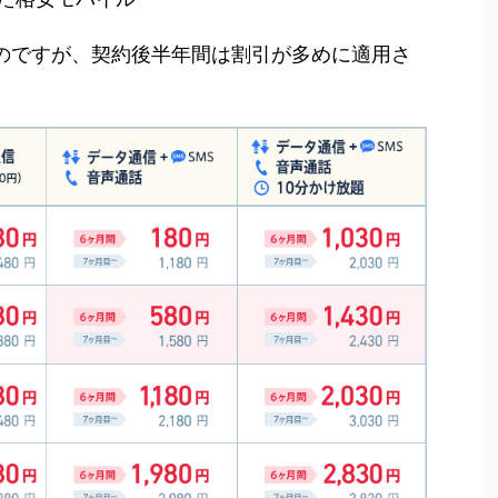
ものですが、契約後半年間は割引が多めに適用さ