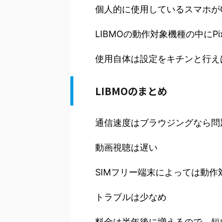
個人的に使用しているスマホがGoo
LIBMOの動作対象機種の中にPi
使用自体は設定をキチンと行え
LIBMOのまとめ
通信速度はブラウジングなら問
動画視聴は遅い
SIMフリー端末によっては動作
トラブルは少なめ
料金は半年後に増えるので、短