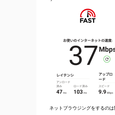
ネットブラウジングをするのは