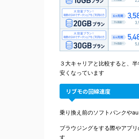
３大キャリアと比較すると、半
安くなっています
リブモの回線速度
乗り換え前のソフトバンクやa
ブラウジングをする際やアプリ
す