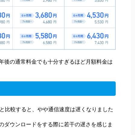
年後の通常料金でも十分すぎるほど月額料金は
uと比較すると、やや通信速度は遅くなりました
のダウンロードをする際に若干の遅さを感じま