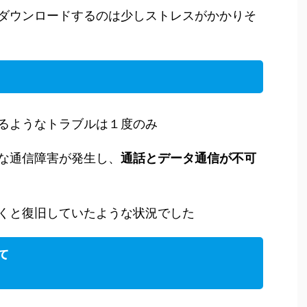
ダウンロードするのは少しストレスがかかりそ
るようなトラブルは１度のみ
な通信障害が発生し、
通話とデータ通信が不可
くと復旧していたような状況でした
して