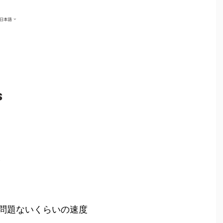
問題ないくらいの速度