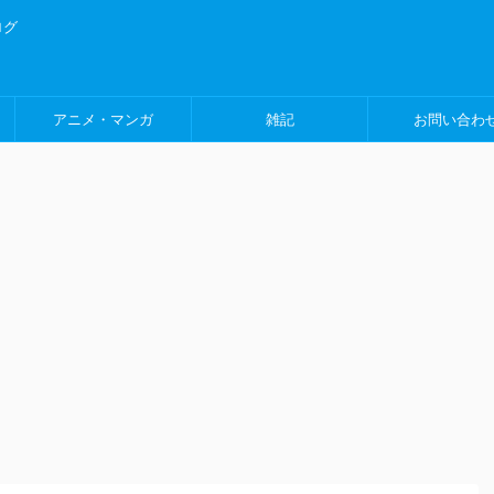
ログ
アニメ・マンガ
雑記
お問い合わ