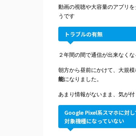
動画の視聴や大容量のアプリを
うです
トラブルの有無
２年間の間で通信が出来なくな
朝方から昼前にかけて、大規模
能
になりました。
あまり情報がないまま、気が付
Google Pixel系スマホに対
対象機種になっていない