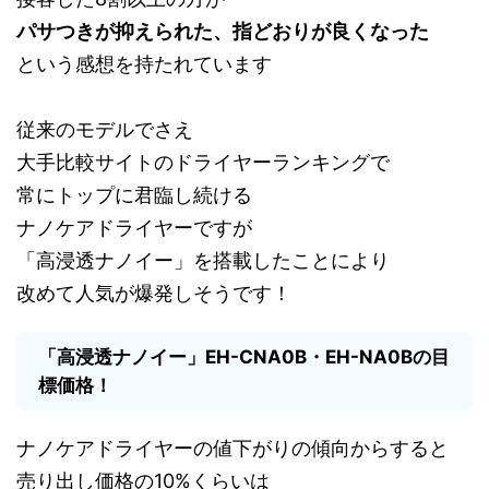
パサつきが抑えられた、指どおりが良くなった
という感想を持たれています
従来のモデルでさえ
大手比較サイトのドライヤーランキングで
常にトップに君臨し続ける
ナノケアドライヤーですが
「高浸透ナノイー」を搭載したことにより
改めて人気が爆発しそうです！
「高浸透ナノイー」EH-CNA0B・EH-NA0Bの目
標価格！
ナノケアドライヤーの値下がりの傾向からすると
売り出し価格の10%くらいは