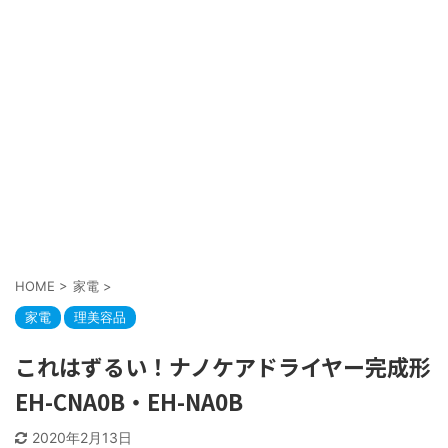
HOME
>
家電
>
家電
理美容品
これはずるい！ナノケアドライヤー完成形
EH-CNA0B・EH-NA0B
2020年2月13日