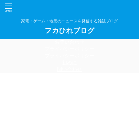
家電・ゲーム・地元のニュースを発信する雑誌ブログ
フカひれブログ
お問い合わせ
プライバシーポリシー
プライバシーポリシー
初めに
問い合わせ