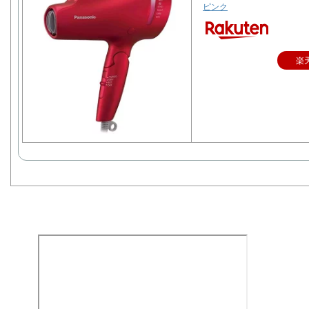
ピンク
楽