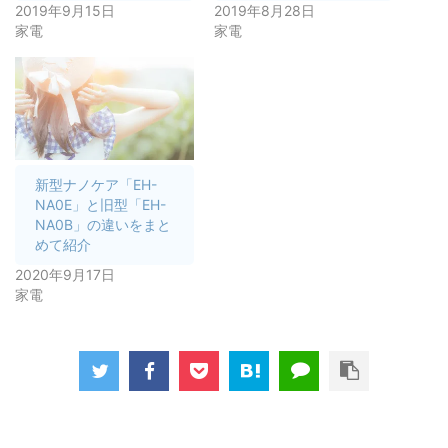
2019年9月15日
2019年8月28日
家電
家電
新型ナノケア「EH-
NA0E」と旧型「EH-
NA0B」の違いをまと
めて紹介
2020年9月17日
家電