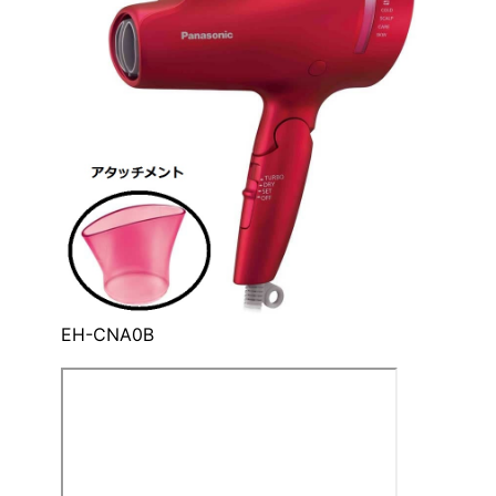
EH-CNA0B