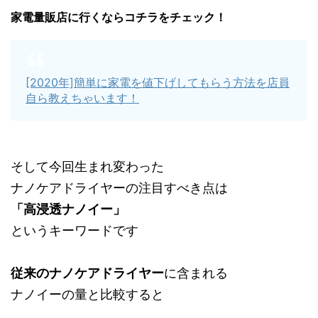
家電量販店に行くならコチラをチェック！
[2020年]簡単に家電を値下げしてもらう方法を店員
自ら教えちゃいます！
そして今回生まれ変わった
ナノケアドライヤーの注目すべき点は
「高浸透ナノイー」
というキーワードです
従来のナノケアドライヤー
に含まれる
ナノイーの量と比較すると