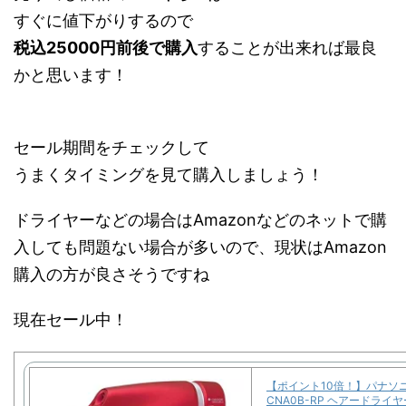
すぐに値下がりするので
税込25000円前後で購入
することが出来れば最良
かと思います！
セール期間をチェックして
うまくタイミングを見て購入しましょう！
ドライヤーなどの場合はAmazonなどのネットで購
入しても問題ない場合が多いので、現状はAmazon
購入の方が良さそうですね
現在セール中！
【ポイント10倍！】パナソニ
CNA0B-RP ヘアードライ