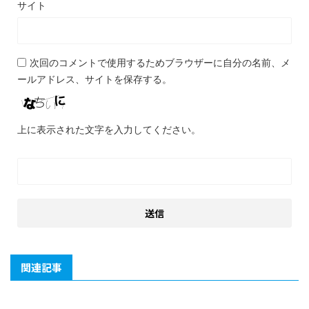
サイト
次回のコメントで使用するためブラウザーに自分の名前、メ
ールアドレス、サイトを保存する。
上に表示された文字を入力してください。
関連記事