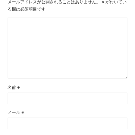
メールアドレスが公開されることはありません。
※
が付いてい
る欄は必須項目です
名前
※
メール
※