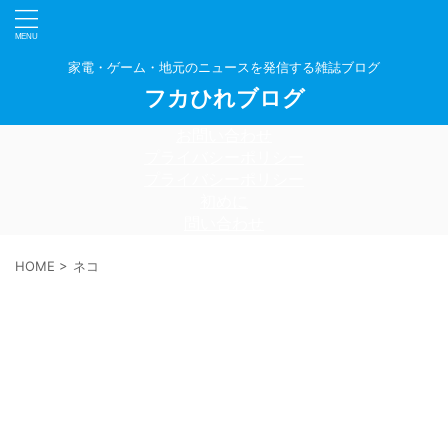
家電・ゲーム・地元のニュースを発信する雑誌ブログ
フカひれブログ
お問い合わせ
プライバシーポリシー
プライバシーポリシー
初めに
問い合わせ
HOME
>
ネコ