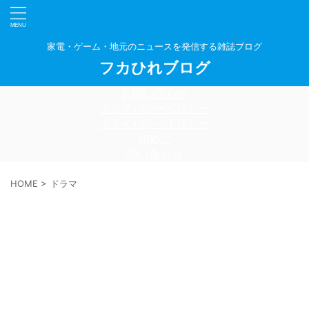
家電・ゲーム・地元のニュースを発信する雑誌ブログ
フカひれブログ
お問い合わせ
プライバシーポリシー
プライバシーポリシー
初めに
問い合わせ
HOME
>
ドラマ