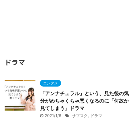
ドラマ
エンタメ
「アンナチュラル」という、見た後の気
分がめちゃくちゃ悪くなるのに「何故か
見てしまう」ドラマ
2021/1/6
サブスク
,
ドラマ