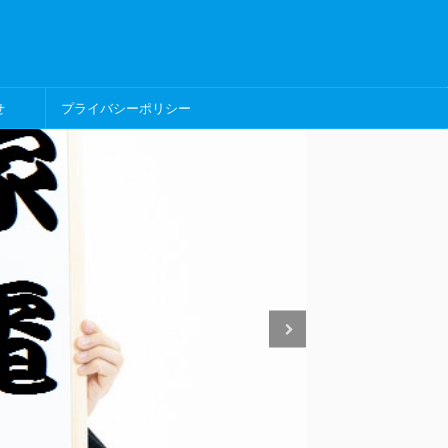
せ
プライバシーポリシー