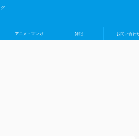
ログ
アニメ・マンガ
雑記
お問い合わ