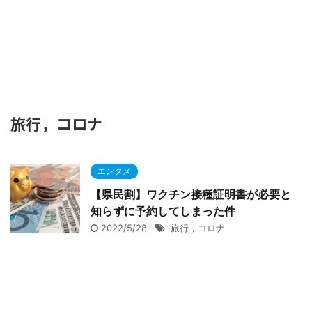
旅行，コロナ
エンタメ
【県民割】ワクチン接種証明書が必要と
知らずに予約してしまった件
2022/5/28
旅行，コロナ