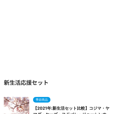
新生活応援セット
季節商品
【2021年:新生活セット比較】コジマ・ヤ